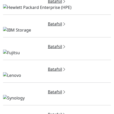
Batafsil
Batafsil
Batafsil
Batafsil
Batafsil