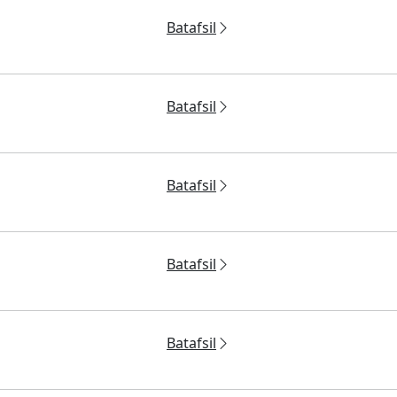
Batafsil
Batafsil
Batafsil
Batafsil
Batafsil