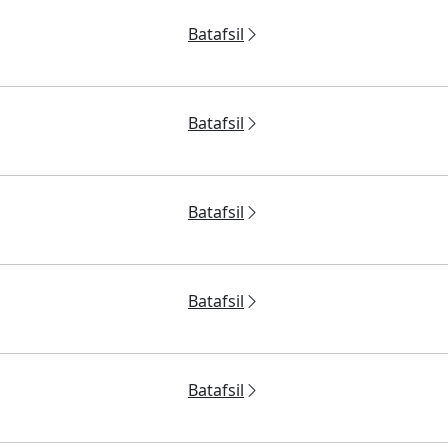
Batafsil
Batafsil
Batafsil
Batafsil
Batafsil