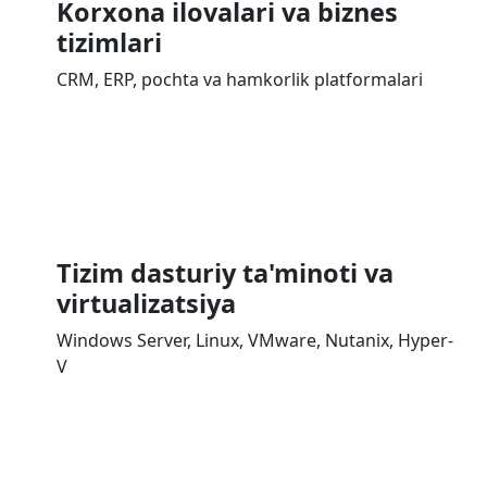
Korxona ilovalari va biznes
tizimlari
CRM, ERP, pochta va hamkorlik platformalari
Tizim dasturiy ta'minoti va
virtualizatsiya
Windows Server, Linux, VMware, Nutanix, Hyper-
V