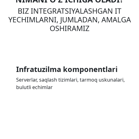
BIZ INTEGRATSIYALASHGAN IT
YECHIMLARNI, JUMLADAN, AMALGA
OSHIRAMIZ
Infratuzilma komponentlari
Serverlar, saqlash tizimlari, tarmoq uskunalari,
bulutli echimlar