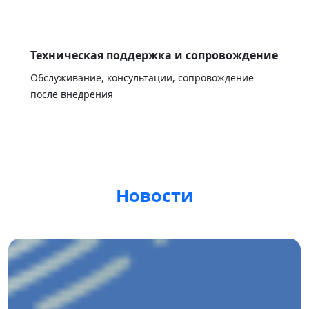
Техническая поддержка и сопровождение
Обслуживание, консультации, сопровождение
после внедрения
Новости