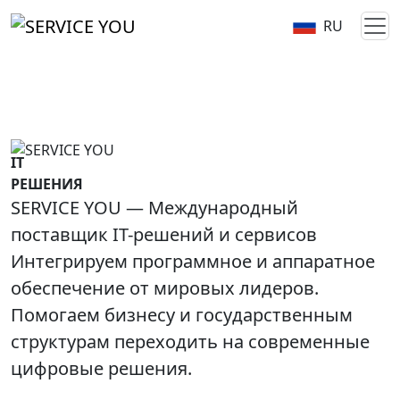
RU
IT
РЕШЕНИЯ
SERVICE YOU — Международный
поставщик IT-решений и сервисов
Интегрируем программное и аппаратное
обеспечение от мировых лидеров.
Помогаем бизнесу и государственным
структурам переходить на современные
цифровые решения.