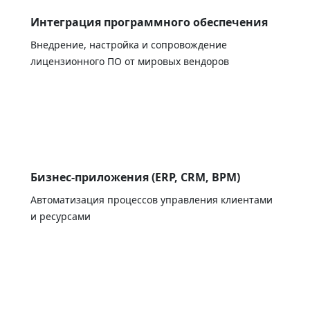
Интеграция программного обеспечения
Внедрение, настройка и сопровождение
лицензионного ПО от мировых вендоров
Бизнес-приложения (ERP, CRM, BPM)
Автоматизация процессов управления клиентами
и ресурсами