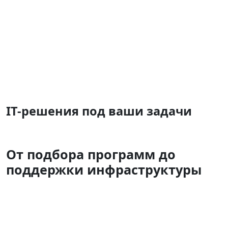
Подробнее
IT-решения под ваши задачи
От подбора программ до
поддержки инфраструктуры