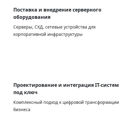
Поставка и внедрение серверного
оборудования
Серверы, СХД, сетевые устройства для
корпоративной инфраструктуры
Проектирование и интеграция IT-систем
под ключ
Комплексный подход к цифровой трансформации
бизнеса