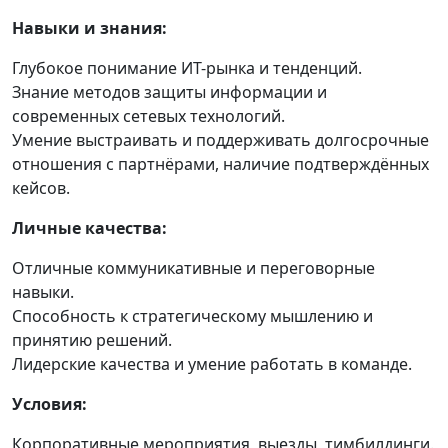
Навыки и знания:
Глубокое понимание ИТ-рынка и тенденций.
Знание методов защиты информации и
современных сетевых технологий.
Умение выстраивать и поддерживать долгосрочные
отношения с партнёрами, наличие подтверждённых
кейсов.
Личные качества:
Отличные коммуникативные и переговорные
навыки.
Способность к стратегическому мышлению и
принятию решений.
Лидерские качества и умение работать в команде.
Условия:
Корпоративные мероприятия, выезды, тимбилдинги.