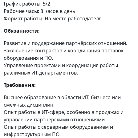
График работы: 5/2
Рабочие часы: 8 часов в день
Формат работы: На месте работодателя
Обязанности:
Развитие и поддержание партнёрских отношений.
Заключение контрактов и координация поставок
оборудования и ПО.
Управление проектами и координация работы
различных ИТ-департаментов.
Требования:
Высшее образование в области ИТ, бизнеса или
смежных дисциплин.
Опыт работы в ИТ-сфере, особенно в продажах и
управлении партнёрскими отношениями.
Опыт работы с серверным оборудованием и
инфраструктурным ПО.