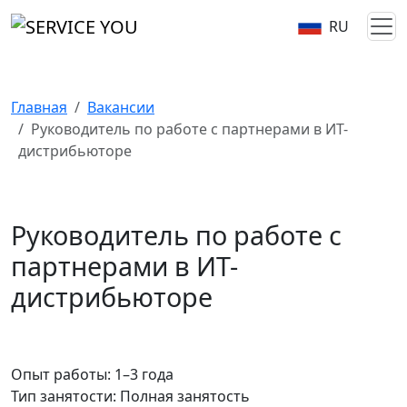
RU
Главная
Вакансии
Руководитель по работе с партнерами в ИТ-
дистрибьюторе
Руководитель по работе с
партнерами в ИТ-
дистрибьюторе
Опыт работы: 1–3 года
Тип занятости: Полная занятость