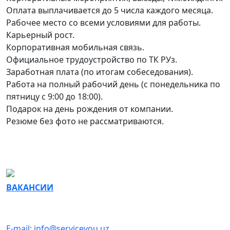
Оплата выплачивается до 5 числа каждого месяца.
Рабочее место со всеми условиями для работы.
Карьерный рост.
Корпоративная мобильная связь.
Официальное трудоустройство по ТК РУз.
Заработная плата (по итогам собеседования).
Работа на полный рабочий день (с понедельника по
пятницу с 9:00 до 18:00).
Подарок на день рождения от компании.
Резюме без фото не рассматриваются.
ВАКАНСИИ
СВЯЗАТЬСЯ С НАМИ
E-mail: info@serviceyou.uz