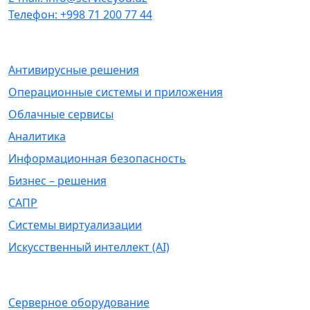
Телефон: +998 71 200 77 44
ПРОГРАММНОЕ ОБЕСПЕЧЕНИЕ
Антивирусные решения
Операционные системы и приложения
Облачные сервисы
Аналитика
Информационная безопасность
Бизнес – решения
САПР
Системы виртуализации
Искусственный интеллект (AI)
АППАРАТНОЕ ОБЕСПЕЧЕНИЕ
Серверное оборудование