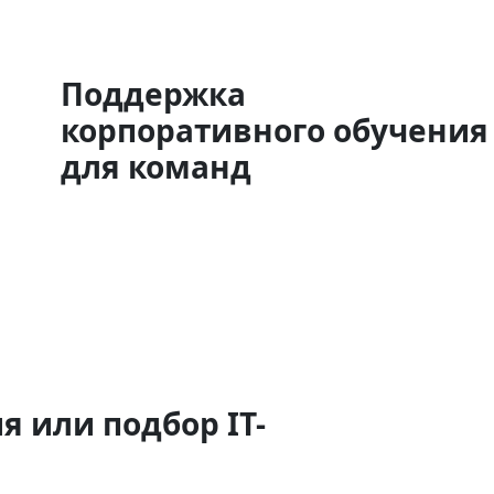
Поддержка
корпоративного обучения
для команд
я или подбор IT-