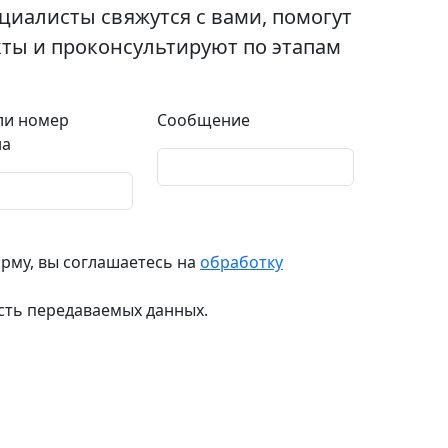
циалисты свяжутся с вами, помогут
ты и проконсультируют по этапам
или номер
Сообщение
на
рму, вы соглашаетесь на
обработку
ость передаваемых данных.