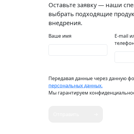
Оставьте заявку — наши спе
выбрать подходящие продук
внедрения.
Ваше имя
E-mail 
телефо
Передавая данные через данную фо
персональных данных.
Мы гарантируем конфиденциальн
Отправить
→