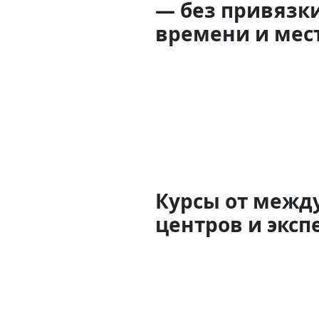
— без привязки
времени и мес
Курсы от межд
центров и эксп