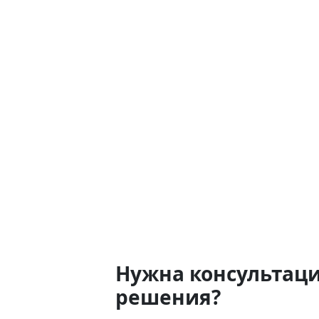
Нужна консультаци
решения?